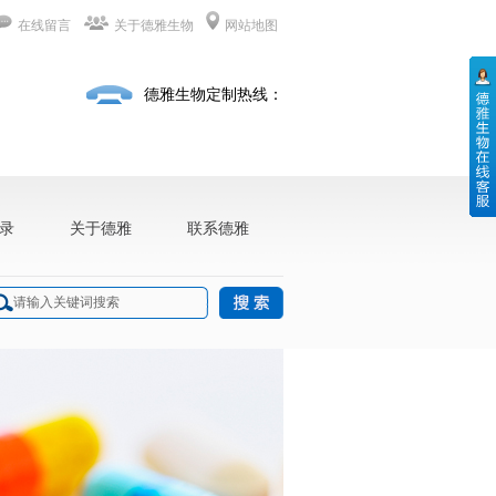
在线留言
关于德雅生物
网站地图
德雅生物定制热线：
录
关于德雅
联系德雅