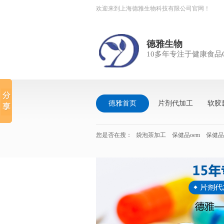
欢迎来到上海德雅生物科技有限公司官网！
德雅生物
10多年专注于健康食品
德雅首页
片剂代加工
软胶
您是否在搜：
袋泡茶加工
保健品oem
保健品