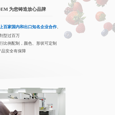
EM 为您铸造放心品牌
上百家国内和出口知名企业合作
。
剂型过百万
进行比例配制，颜色、形状可定制
产品安全有保障