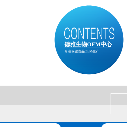
德雅生物OEM中心
专注保健食品OEM生产