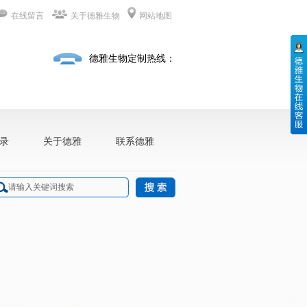
在线留言
关于德雅生物
网站地图
德雅生物定制热线：
录
关于德雅
联系德雅