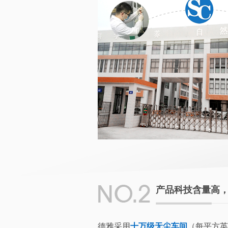
产品科技含量高
德雅采用
十万级无尘车间
（每平方英