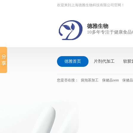
欢迎来到上海德雅生物科技有限公司官网！
德雅生物
10多年专注于健康食品
德雅首页
片剂代加工
软胶
您是否在搜：
袋泡茶加工
保健品oem
保健品