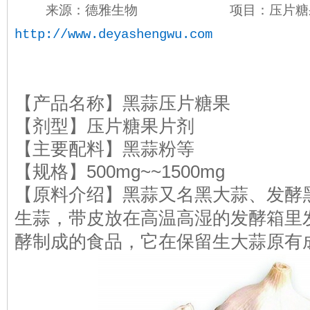
来源：德雅生物
项目：压片糖
http://www.deyashengwu.com
【产品名称】黑蒜压片糖果
【剂型】压片糖果片剂
【主要配料】黑蒜粉等
500mg~~1500mg
【规格】
【原料介绍】黑蒜又名黑大蒜、发酵
生蒜，带皮放在高温高湿的发酵箱里发酵
酵制成的食品，它在保留生大蒜原有