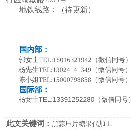
地铁线路：（待更新）
国内部：
郭女士TEL:18016321942
（微信同号
杨先生TEL:13024141349
（微信同号
陈小姐TEL:15000798858
（微信同号
国际部：
杨女士TEL:13391252280
（微信同号
此文关键词：
黑蒜压片糖果代加工