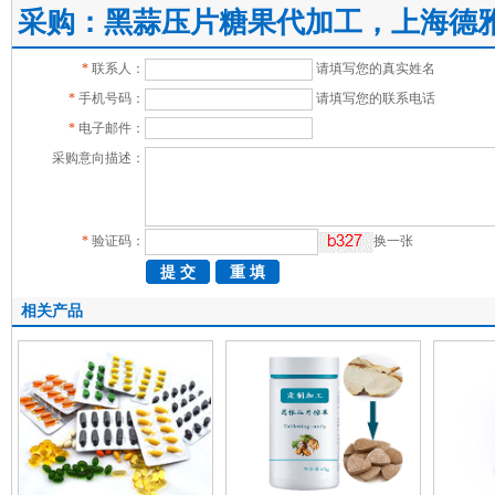
采购：黑蒜压片糖果代加工，上海德
*
联系人：
请填写您的真实姓名
*
手机号码：
请填写您的联系电话
*
电子邮件：
采购意向描述：
*
验证码：
换一张
相关产品