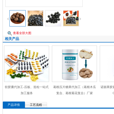
查看全部大图
相关产品
软胶囊代加工-压板、造粒一站式
葛根压片糖果代加工（葛根木瓜
诺丽果胶
加工服务
复合、葛根菊花复合）厂家
产品详情
工艺流程