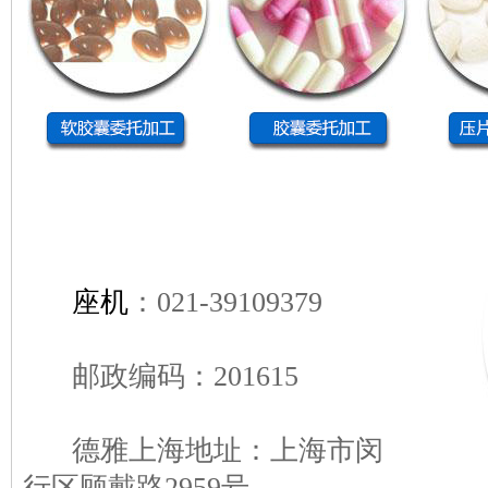
座机
：021-39109379
邮政编码：201615
德雅上海地址：上海市闵
行区顾戴路2959号