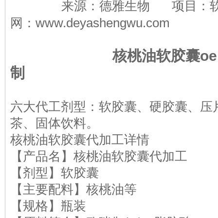
来源：德雅生物 项目：
网：
www.deyashengwu.com
核桃油软胶囊o
制
六大代工剂型：软胶囊、硬胶囊、压
茶、固体饮料。
核桃油软胶囊代加工详情
【产品名】核桃油软胶囊代加工
【剂型】软胶囊
【主要配料】核桃油等
【规格】瓶装