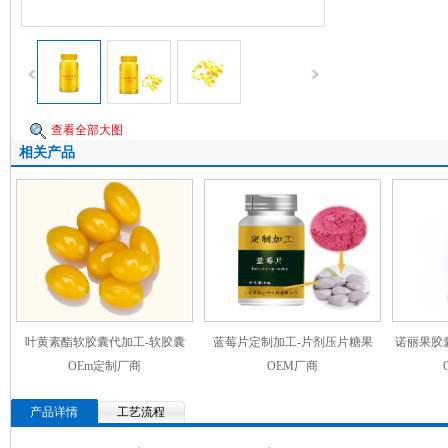
查看全部大图
相关产品
叶黄素酯软胶囊代加工-软胶囊
蓝莓片定制加工-片剂压片糖果
诺丽果胶
OEm定制厂商
OEM厂商
产品详情
工艺流程