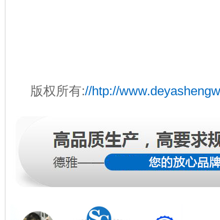
版权所有:
//htp://www.deyasheng