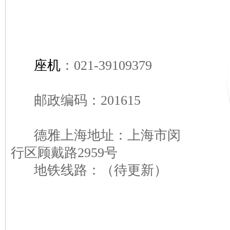
座机
：021-39109379
邮政编码：201615
德雅上海地址：上海市闵
行区顾戴路2959号
地铁线路：（待更新）