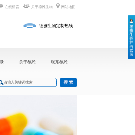
在线留言
关于德雅生物
网站地图
德雅生物定制热线：
录
关于德雅
联系德雅