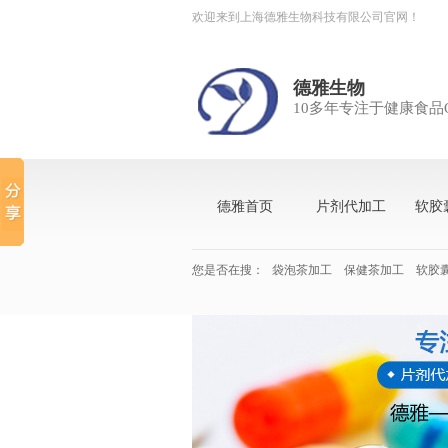
欢迎来到上海德雅生物科技有限公司官网！
德雅生物
10多年专注于健康食品
德雅首页
片剂代加工
软胶
您是否在搜：
袋泡茶加工
保健茶加工
软胶