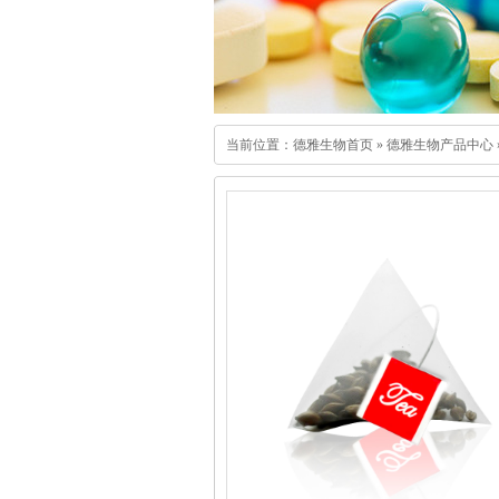
当前位置：
德雅生物首页
»
德雅生物产品中心