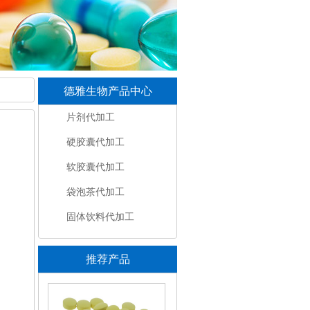
德雅生物产品中心
片剂代加工
硬胶囊代加工
软胶囊代加工
袋泡茶代加工
固体饮料代加工
推荐产品