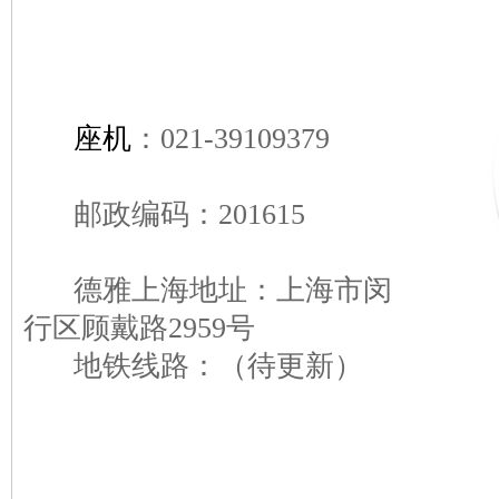
座机
：021-39109379
邮政编码：201615
德雅上海地址：上海市闵
行区顾戴路2959号
地铁线路：（待更新）