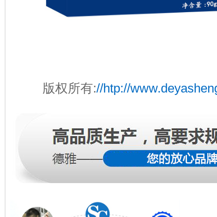
版权所有:
//htp://www.deyashe