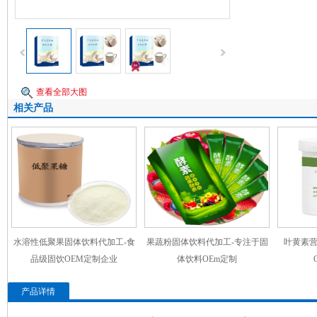
查看全部大图
相关产品
水溶性低聚果固体饮料代加工-食
果蔬粉固体饮料代加工-专注于固
叶黄素营
品级固饮OEM定制企业
体饮料OEm定制
产品详情