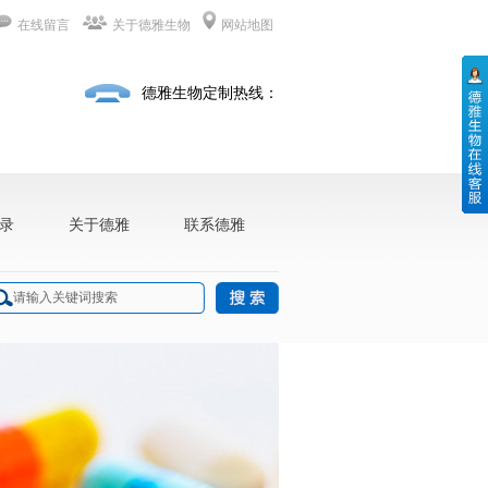
在线留言
关于德雅生物
网站地图
德雅生物定制热线：
录
关于德雅
联系德雅