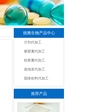
德雅生物产品中心
片剂代加工
硬胶囊代加工
软胶囊代加工
袋泡茶代加工
固体饮料代加工
推荐产品