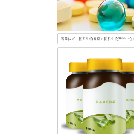
当前位置：
德雅生物首页
»
德雅生物产品中心