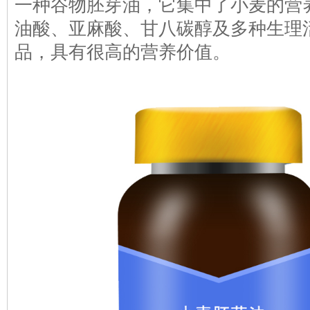
一种谷物胚芽油，它集中了小麦的营
油酸、亚麻酸、甘八碳醇及多种生理
品，具有很高的营养价值。