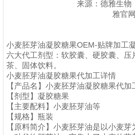
来源：德雅生物 
雅官
小麦胚芽油凝胶糖果OEM-贴牌加工
六大代工剂型：软胶囊、硬胶囊、压
茶、固体饮料。
小麦胚芽油凝胶糖果代加工详情
【产品名】小麦胚芽油凝胶糖果代加
【剂型】凝胶糖果
【主要配料】小麦胚芽油等
【规格】瓶装
【原料简介】小麦胚芽油是以小麦芽