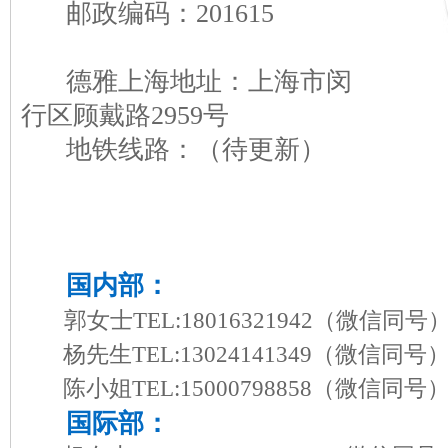
邮政编码：201615
德雅上海地址：上海市闵
行区顾戴路2959号
地铁线路：（待更新）
国内部：
郭女士TEL:18016321942
（微信同号
杨先生TEL:13024141349
（微信同号
陈小姐TEL:15000798858
（微信同号
国际部：