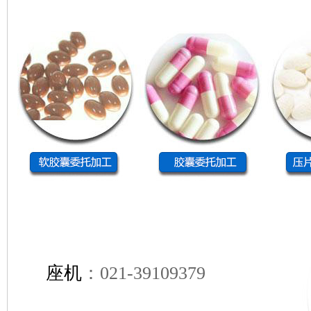
座机
：021-39109379